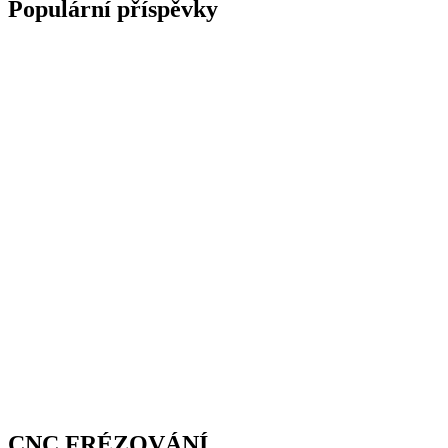
Populární příspěvky
CNC FRÉZOVÁNÍ